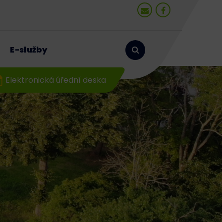
E-služby
Elektronická úřední deska