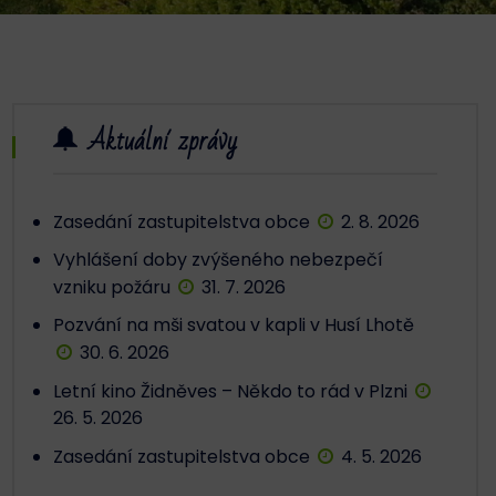
Aktuální zprávy
Zasedání zastupitelstva obce
2. 8. 2026
Vyhlášení doby zvýšeného nebezpečí
vzniku požáru
31. 7. 2026
Pozvání na mši svatou v kapli v Husí Lhotě
30. 6. 2026
Letní kino Židněves – Někdo to rád v Plzni
26. 5. 2026
Zasedání zastupitelstva obce
4. 5. 2026