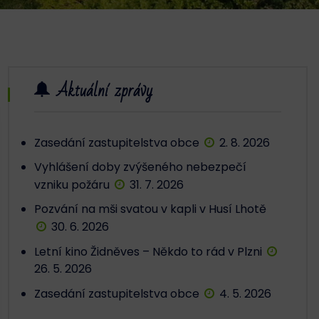
Aktuální zprávy
Zasedání zastupitelstva obce
2. 8. 2026
Vyhlášení doby zvýšeného nebezpečí
vzniku požáru
31. 7. 2026
Pozvání na mši svatou v kapli v Husí Lhotě
30. 6. 2026
Letní kino Židněves – Někdo to rád v Plzni
26. 5. 2026
Zasedání zastupitelstva obce
4. 5. 2026