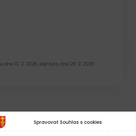
ne 10. 2. 2026, sejmuto dne 28. 2. 2026.
Spravovat Souhlas s cookies