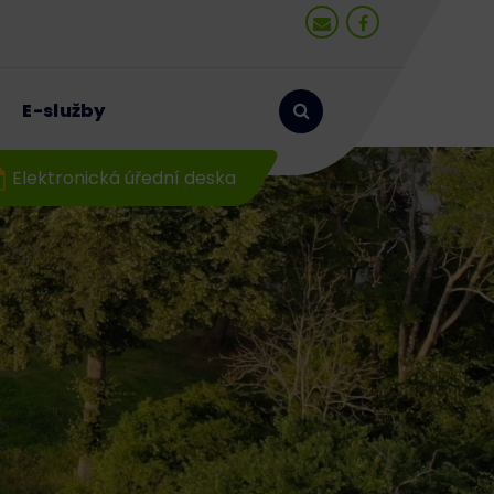
E-služby
Elektronická úřední deska