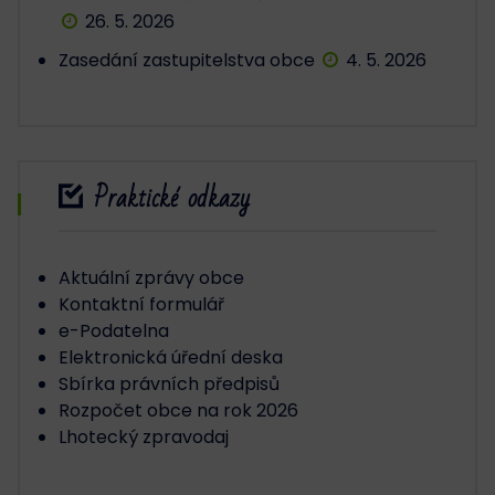
26. 5. 2026
Zasedání zastupitelstva obce
4. 5. 2026
Praktické odkazy
Aktuální zprávy obce
Kontaktní formulář
e-Podatelna
Elektronická úřední deska
Sbírka právních předpisů
Rozpočet obce na rok 2026
Lhotecký zpravodaj