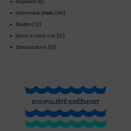
Doprava
(8)
Informace úřadu
(40)
Školství
(2)
Sport a volný čas
(12)
Zdravotnictví
(13)